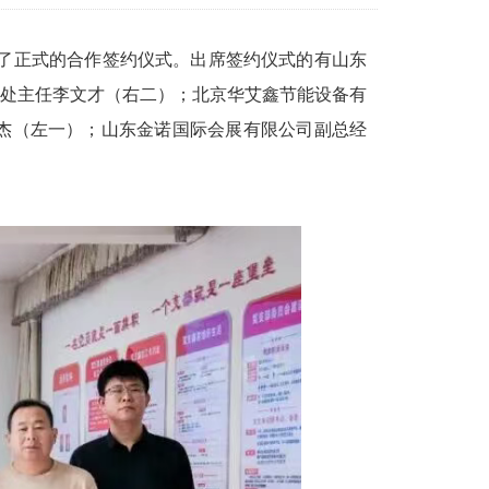
举行了正式的合作签约仪式。出席签约仪式的有山东
处主任李文才（右二）；北京华艾鑫节能设备有
杰（左一）；山东金诺国际会展有限公司副总经