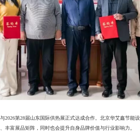
与2026第28届山东国际供热展正式达成合作。北京华艾鑫节能
专业力量、丰富展品矩阵，同时也会提升自身品牌价值与行业影响力。