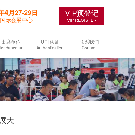
6年4月27-29日
VIP预登记
国际会展中心
VIP REGISTER
出席单位
UFI 认证
联系我们
tendance unit
Authentication
Contact
展大