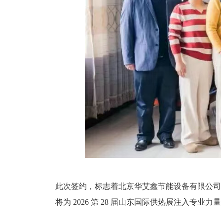
此次签约，标志着北京华艾鑫节能设备有限公司
将为 2026 第 28 届山东国际供热展注入