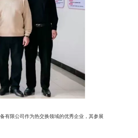
设备有限公司作为热交换领域的优秀企业，其参展