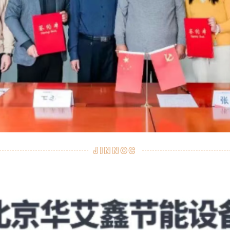
JINNOC