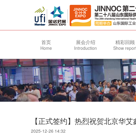
首页
展会介绍
精彩回顾
Home
Introduction
Show repor
【正式签约】热烈祝贺北京华艾
2025-12-26 14:32