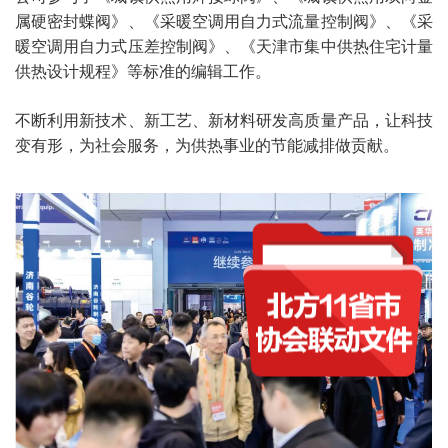
属硬密封蝶阀》、《采暖空调用自力式流量控制阀》、《采
暖空调用自力式压差控制阀》、《天津市集中供热住宅计量
供热设计规程》等标准的编辑工作。
不断利用新技术、新工艺、新材料研发高质量产品，让科技
变有形，为社会服务，为供热事业的节能减排做贡献。