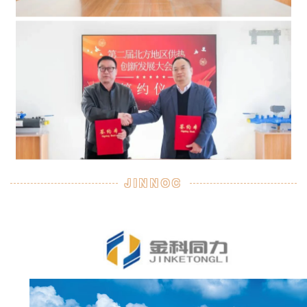
JINNOC