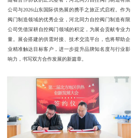
公司与2026山东国际供热展的携手之旅正式启程。作为
阀门制造领域的优秀企业，河北同力自控阀门制造有限
公司凭借深耕自控阀门领域的积淀，为展会贡献专业力
量。展会搭建的供需对接、技术交流平台，也将帮助企
业精准触达目标客户，进一步提升品牌知名度与行业影
响力，书写双方合作发展的新篇章。