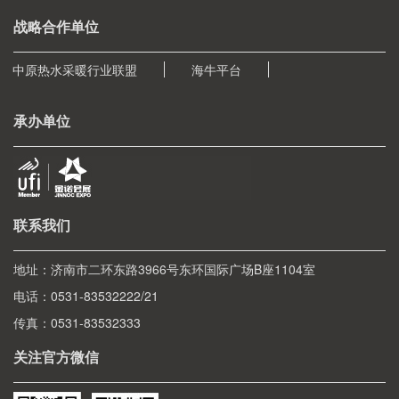
战略合作单位
中原热水采暖行业联盟
海牛平台
承办单位
联系我们
地址：济南市二环东路3966号东环国际广场B座1104室
电话：0531-83532222/21
传真：0531-83532333
关注官方微信