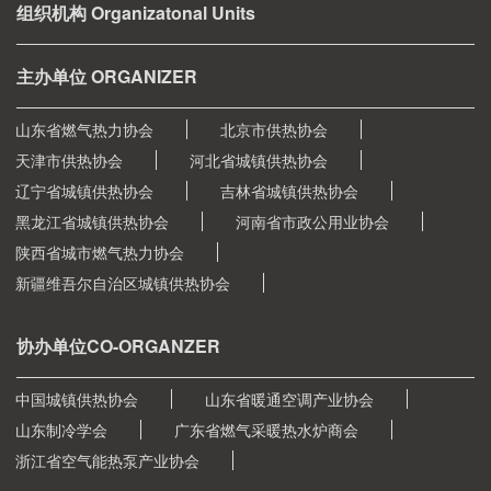
组织机构 Organizatonal Units
主办单位 ORGANIZER
山东省燃气热力协会
北京市供热协会
天津市供热协会
河北省城镇供热协会
辽宁省城镇供热协会
吉林省城镇供热协会
黑龙江省城镇供热协会
河南省市政公用业协会
陕西省城市燃气热力协会
新疆维吾尔自治区城镇供热协会
协办单位CO-ORGANZER
中国城镇供热协会
山东省暖通空调产业协会
山东制冷学会
广东省燃气采暖热水炉商会
浙江省空气能热泵产业协会