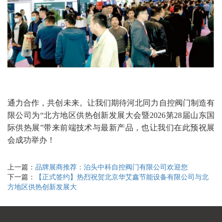
通力合作，共创未来。让我们期待河北同力自控阀门制造有
限公司为“北方地区供热创新发展大会暨2026第28届山东国
际供热展”带来前端技术与最新产品，也让我们在此预祝展
会成功举办！
上一篇：
品牌展商推荐：泊头中科自控阀门有限公司欢迎您
下一篇：
【正式签约】热烈祝贺北京华艾鑫节能设备有限公司与北
方地区供热创新发展大