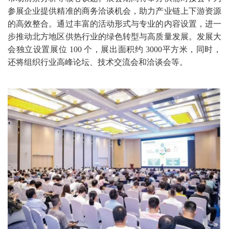
参展企业提供精准的商务洽谈机会，助力产业链上下游资源
的高效整合。通过丰富的活动形式与专业的内容设置，进一
步推动北方地区供热行业的绿色转型与高质量发展。发展大
会独立设置展位 100 个，展出面积约 3000平方米，同时，
还将组织行业高峰论坛、技术交流会和洽谈会等。