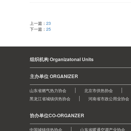
上一篇：
23
下一篇：
25
组织机构 Organizatonal Units
主办单位 ORGANIZER
山东省燃气热力协会
北京市供热协会
黑龙江省城镇供热协会
河南省市政公用业协会
协办单位CO-ORGANZER
中国城镇供热协会
山东省暖通空调产业协会