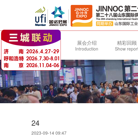
首页
展会介绍
精彩回顾
Home
Introduction
Show repor
24
2023-09-14 09:47