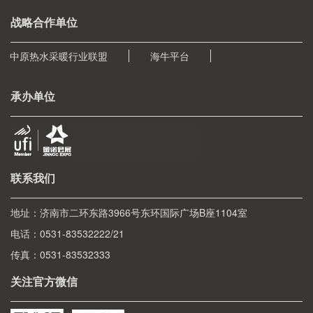
战略合作单位
中原热水采暖行业联盟
海牛平台
承办单位
联系我们
地址：济南市二环东路3966号东环国际广场B座1104室
电话：0531-83532222/21
传真：0531-83532333
关注官方微信