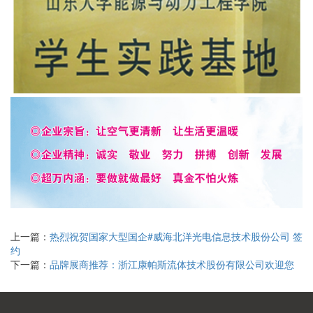
上一篇：
热烈祝贺国家大型国企#威海北洋光电信息技术股份公司 签
约
下一篇：
品牌展商推荐：浙江康帕斯流体技术股份有限公司欢迎您