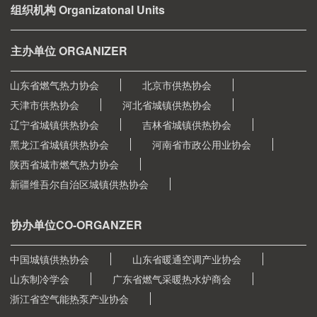
组织机构 Organizatonal Units
主办单位 ORGANIZER
山东省燃气热力协会
北京市供热协会
天津市供热协会
河北省城镇供热协会
辽宁省城镇供热协会
吉林省城镇供热协会
黑龙江省城镇供热协会
河南省市政公用业协会
陕西省城市燃气热力协会
新疆维吾尔自治区城镇供热协会
协办单位CO-ORGANZER
中国城镇供热协会
山东省暖通空调产业协会
山东制冷学会
广东省燃气采暖热水炉商会
浙江省空气能热泵产业协会