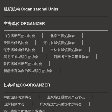
组织机构 Organizatonal Units
主办单位 ORGANIZER
山东省燃气热力协会
北京市供热协会
天津市供热协会
河北省城镇供热协会
辽宁省城镇供热协会
吉林省城镇供热协会
黑龙江省城镇供热协会
河南省市政公用业协会
陕西省城市燃气热力协会
新疆维吾尔自治区城镇供热协会
协办单位CO-ORGANZER
中国城镇供热协会
山东省暖通空调产业协会
山东制冷学会
广东省燃气采暖热水炉商会
浙江省空气能热泵产业协会