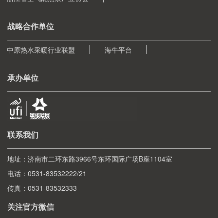
战略合作单位
中原热水采暖行业联盟
海牛平台
承办单位
联系我们
地址：济南市二环东路3966号东环国际广场B座1104室
电话：0531-83532222/21
传真：0531-83532333
关注官方微信