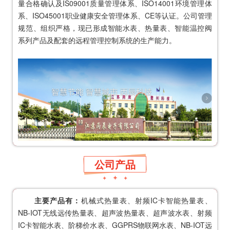
量合格确认及IS09001质量管理体系、ISO14001环境管理体
系、ISO45001职业健康安全管理体系、CE等认证。公司管理
规范、组织严格，现已形成智能水表、热量表、智能
温控阀
系列产品及配套的远程管理控制系统的生产能力。
公司产品
✦
✦
✦
主要产品有：
机械式热量表、射频IC卡智能热量表、
NB-IOT
无线远传热量表、超声波热量表、超声波水表、射频
IC卡智能水表、阶梯价水表、GGPRS物联网水表、NB-IOT远