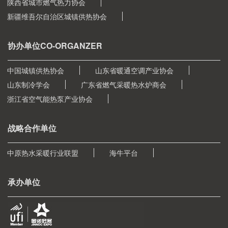
陕西省城市燃气热力协会
新疆维吾尔自治区城镇供热协会
协办单位CO-ORGANZER
中国城镇供热协会
山东省暖通空调产业协会
山东制冷学会
广东省燃气采暖热水炉商会
浙江省空气能热泵产业协会
战略合作单位
中原热水采暖行业联盟
海牛平台
承办单位