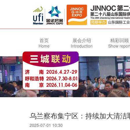
首页
展会介绍
精彩回顾
Home
Introduction
Show repor
乌兰察布集宁区：持续加大清洁
2025-07-01 10:30