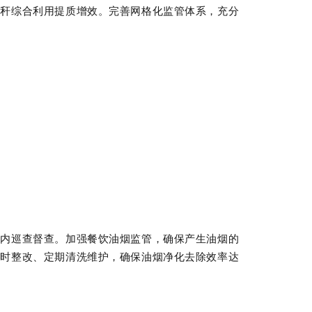
秸秆综合利用提质增效。完善网格化监管体系，充分
区内巡查督查。加强餐饮油烟监管，确保产生油烟的
及时整改、定期清洗维护，确保油烟净化去除效率达