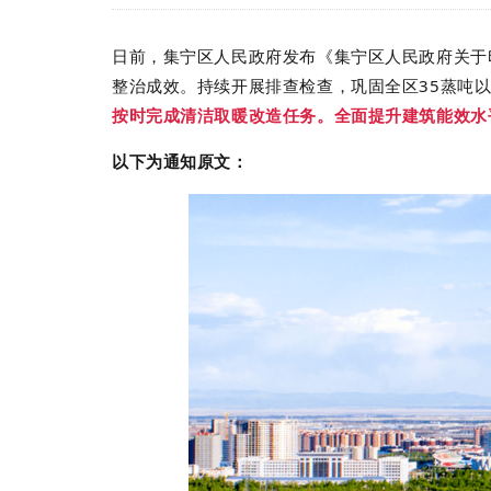
日前，集宁区人民政府发布《集宁区人民政府关于
整治成效。持续开展排查检查，巩固全区
35
蒸吨以
按时完成清洁取暖改造任务。全面提升建筑能效水
以下为通知原文：