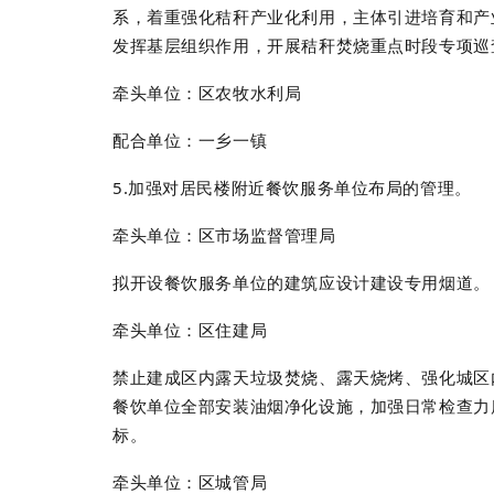
系，着重强化秸秆产业化利用，主体引进培育和产
发挥基层组织作用，开展秸秆焚烧重点时段专项巡
牵头单位：区农牧水利局
配合单位：一乡一镇
5.
加强对居民楼附近餐饮服务单位布局的管理。
牵头单位：区市场监督管理局
拟开设餐饮服务单位的建筑应设计建设专用烟道。
牵头单位：区住建局
禁止建成区内露天垃圾焚烧、露天烧烤、强化城区
餐饮单位全部安装油烟净化设施，加强日常检查力
标。
牵头单位：区城管局