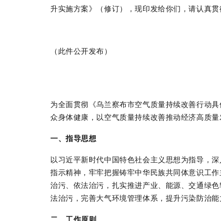
升实施方案》（修订），现印发给你们，请认真贯
（此件公开发布）
为全面贯彻《乌兰察布市空气质量持续改善行动具
众身体健康，以空气质量持续改善推动经济高质量
一、指导思想
以习近平新时代中国特色社会主义思想为指导，深
指示精神，牢牢把握铸牢中华民族共同体意识工作
治污、依法治污，扎实推进产业、能源、交通绿色
法治污，完善大气环境管理体系，提升污染防治能
二、工作原则