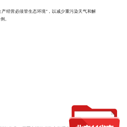
生产经营必须管生态环境
”
，以减少重污染天气和解
比例。