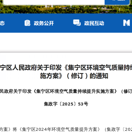
民政府关于印发《集宁区环境空气质量持续提升实施方案》（修
集政字〔
2025
〕
53
号
方案》将《集宁区
2024
年环境空气质量提升方案》（集政字〔
20