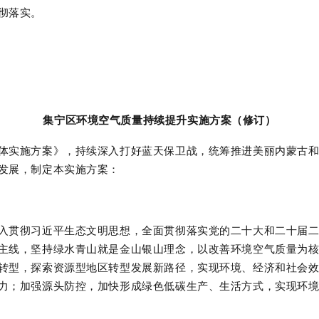
彻落实。
集宁区环境空气质量持续提升实施方案（修订）
体实施方案》，持续深入打好蓝天保卫战，统筹推进美丽内蒙古
发展，制定本实施方案：
入贯彻习近平生态文明思想，全面贯彻落实党的二十大和二十届
主线，坚持绿水青山就是金山银山理念，以改善环境空气质量为
转型，探索资源型地区转型发展新路径，实现环境、经济和社会
力；加强源头防控，加快形成绿色低碳生产、生活方式，实现环