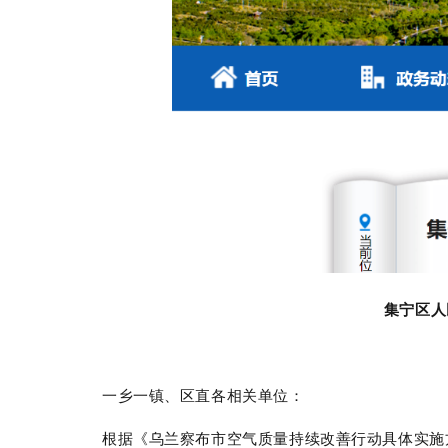
集宁区人
一乡一镇、区直各相关单位：
根据《乌兰察布市空气质量持续改善行动具体实施