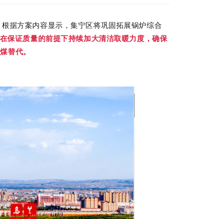
。根据方案内容显示，集宁区将巩固拓展锅炉综合
在保证质量的前提下持续加大清洁取暖力度，确保
散煤替代。